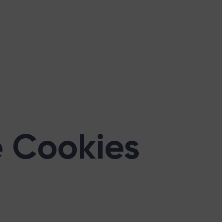
e Cookies