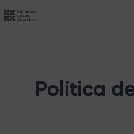
Política d