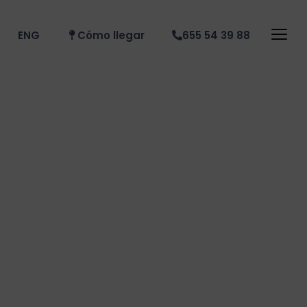
ENG
Cómo llegar
655 54 39 88