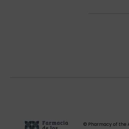
© Pharmacy of the A