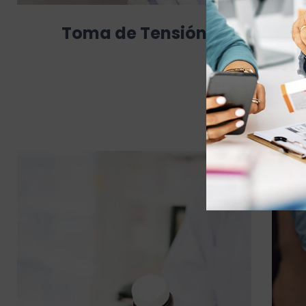
Toma de Tensión