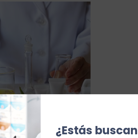
¿Estás buscan