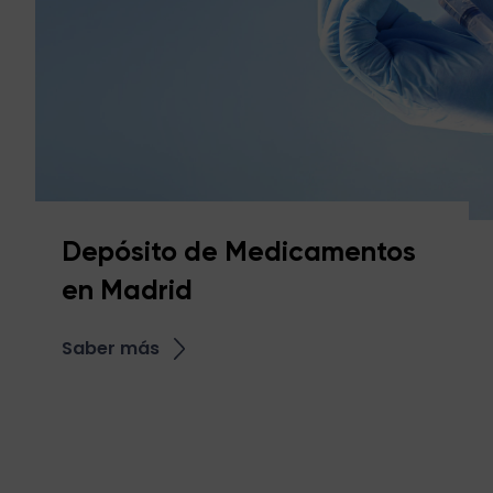
Depósito de Medicamentos
en Madrid
Saber más