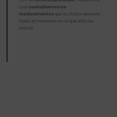
cual
custodiamos los
medicamentos
que la clínica necesite
hasta el momento en el que esta los
solicite.