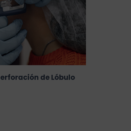
erforación de Lóbulo