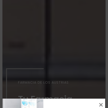
FARMACIA DE LOS AUSTRIAS
Tu Farmacia